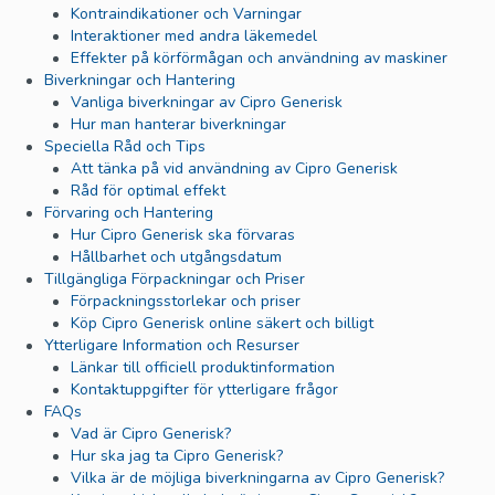
Kontraindikationer och Varningar
Interaktioner med andra läkemedel
Effekter på körförmågan och användning av maskiner
Biverkningar och Hantering
Vanliga biverkningar av Cipro Generisk
Hur man hanterar biverkningar
Speciella Råd och Tips
Att tänka på vid användning av Cipro Generisk
Råd för optimal effekt
Förvaring och Hantering
Hur Cipro Generisk ska förvaras
Hållbarhet och utgångsdatum
Tillgängliga Förpackningar och Priser
Förpackningsstorlekar och priser
Köp Cipro Generisk online säkert och billigt
Ytterligare Information och Resurser
Länkar till officiell produktinformation
Kontaktuppgifter för ytterligare frågor
FAQs
Vad är Cipro Generisk?
Hur ska jag ta Cipro Generisk?
Vilka är de möjliga biverkningarna av Cipro Generisk?