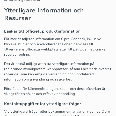
Ytterligare Information och
Resurser
Länkar till officiell produktinformation
För mer detaljerad information om Cipro Generisk, inklusive
kliniska studier och användarrecensioner, hänvisas till
tillverkarens officiella webbplats eller till pålitliga medicinska
resurser online.
Det är också möjligt att hitta ytterligare information på
reglerande myndigheters webbplatser, såsom Läkemedelsverket
i Sverige, som kan erbjuda vägledning och uppdaterad
information om användning och säkerhet.
Förståelse för läkemedlets egenskaper och dess påverkan är
viktigt för en säker och effektiv behandling.
Kontaktuppgifter för ytterligare frågor
Vid ytterligare frågor eller bekymmer om användningen av Cipro