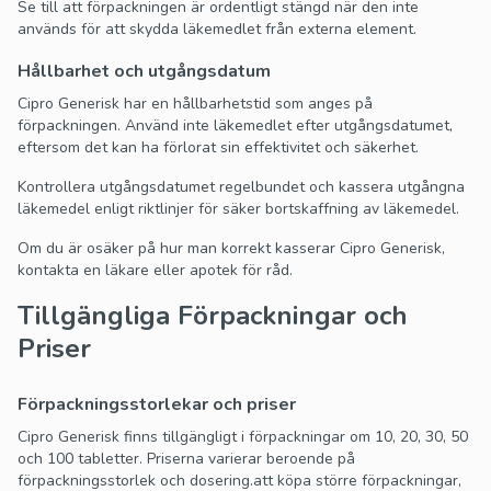
Se till att förpackningen är ordentligt stängd när den inte
används för att skydda läkemedlet från externa element.
Hållbarhet och utgångsdatum
Cipro Generisk har en hållbarhetstid som anges på
förpackningen. Använd inte läkemedlet efter utgångsdatumet,
eftersom det kan ha förlorat sin effektivitet och säkerhet.
Kontrollera utgångsdatumet regelbundet och kassera utgångna
läkemedel enligt riktlinjer för säker bortskaffning av läkemedel.
Om du är osäker på hur man korrekt kasserar Cipro Generisk,
kontakta en läkare eller apotek för råd.
Tillgängliga Förpackningar och
Priser
Förpackningsstorlekar och priser
Cipro Generisk finns tillgängligt i förpackningar om 10, 20, 30, 50
och 100 tabletter. Priserna varierar beroende på
förpackningsstorlek och dosering.
att köpa större förpackningar,