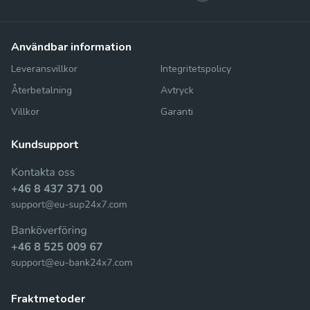
användbar information
Leveransvillkor
Integritetspolicy
Återbetalning
Avtryck
Villkor
Garanti
fraktmetoder