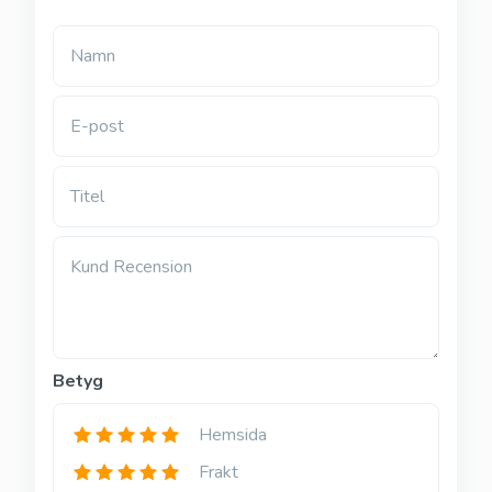
Namn
E-post
Titel
Kund Recension
Betyg
Hemsida
Frakt