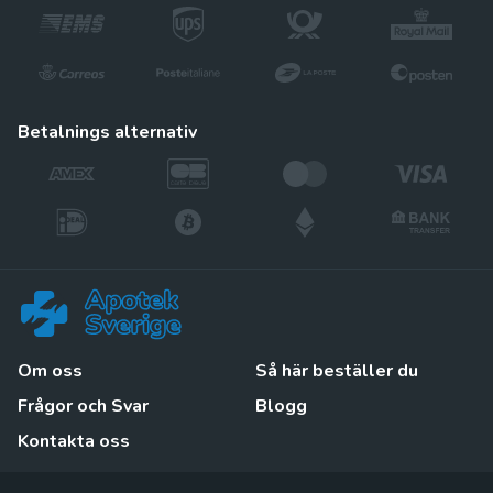
betalnings alternativ
Om oss
Så här beställer du
Frågor och Svar
Blogg
Kontakta oss