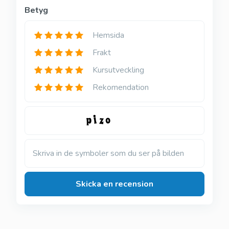
Betyg
Hemsida
Frakt
Kursutveckling
Rekomendation
Skriva in de symboler som du ser på bilden
Skicka en recension