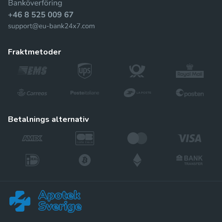
fraktmetoder
betalnings alternativ