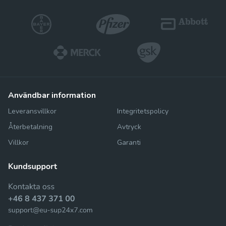
användbar information
Leveransvillkor
Integritetspolicy
Återbetalning
Avtryck
Villkor
Garanti