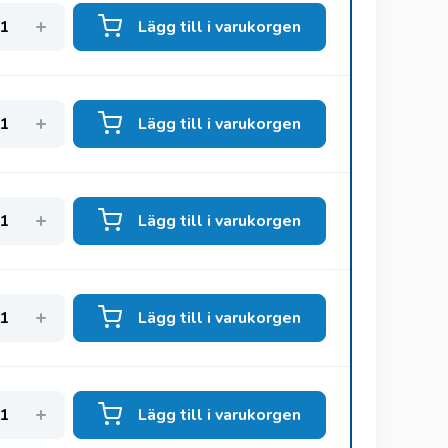
Lägg till i varukorgen
Lägg till i varukorgen
Lägg till i varukorgen
Lägg till i varukorgen
Lägg till i varukorgen