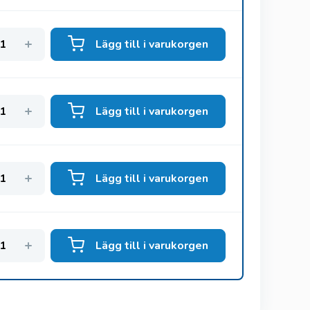
Lägg till i varukorgen
Lägg till i varukorgen
Lägg till i varukorgen
Lägg till i varukorgen