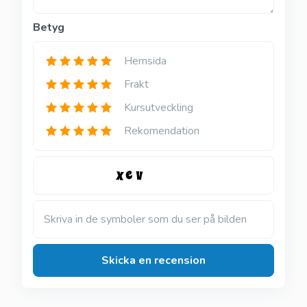
Betyg
Hemsida
Frakt
Kursutveckling
Rekomendation
Skriva in de symboler som du ser på bilden
Skicka en recension