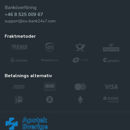
fraktmetoder
betalnings alternativ