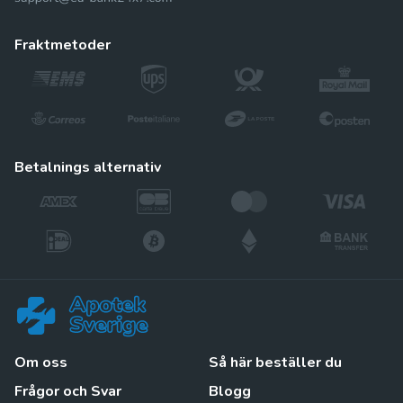
fraktmetoder
betalnings alternativ
Om oss
Så här beställer du
Frågor och Svar
Blogg