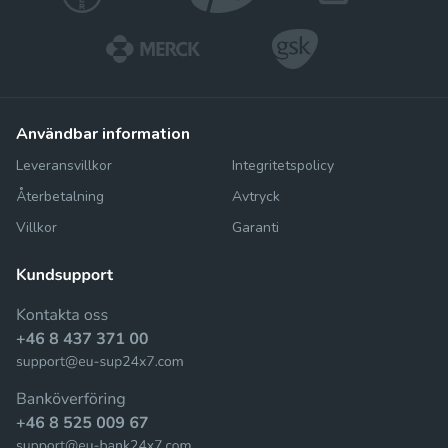
användbar information
Leveransvillkor
Integritetspolicy
Återbetalning
Avtryck
Villkor
Garanti