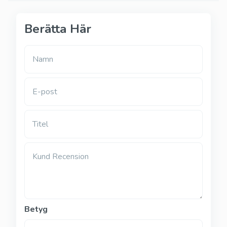
Berätta Här
Namn
E-post
Titel
Kund Recension
Betyg