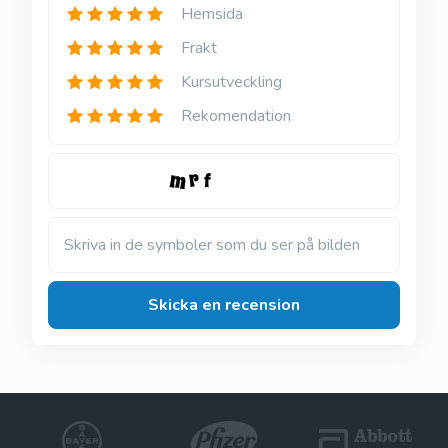
Hemsida
Frakt
Kursutveckling
Rekomendation
Skriva in de symboler som du ser på bilden
Skicka en recension