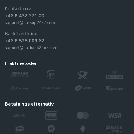
fraktmetoder
betalnings alternativ