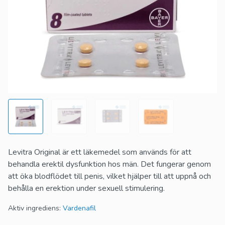
Levitra Original är ett läkemedel som används för att
behandla erektil dysfunktion hos män. Det fungerar genom
att öka blodflödet till penis, vilket hjälper till att uppnå och
behålla en erektion under sexuell stimulering.
Aktiv ingrediens:
Vardenafil