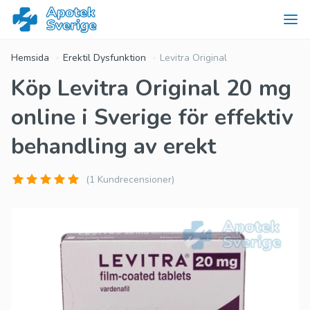
Hemsida
Erektil Dysfunktion
Levitra Original
Köp Levitra Original 20 mg
online i Sverige för effektiv
behandling av erekt
(1 Kundrecensioner)