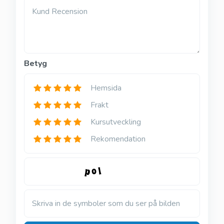
Kund Recension
Betyg
Hemsida
Frakt
Kursutveckling
Rekomendation
Skriva in de symboler som du ser på bilden