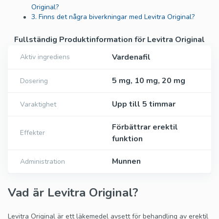
Original?
3. Finns det några biverkningar med Levitra Original?
Fullständig Produktinformation för Levitra Original
Vardenafil
Aktiv ingrediens
5 mg, 10 mg, 20 mg
Dosering
Upp till 5 timmar
Varaktighet
Förbättrar erektil
Effekter
funktion
Munnen
Administration
Vad är Levitra Original?
Levitra Original är ett läkemedel avsett för behandling av erektil